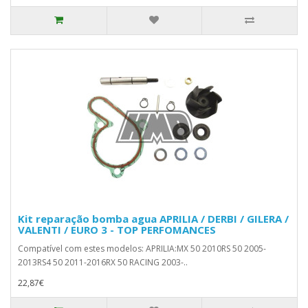
Kit reparação bomba agua APRILIA / DERBI / GILERA /
VALENTI / EURO 3 - TOP PERFOMANCES
Compatível com estes modelos: APRILIA:MX 50 2010RS 50 2005-
2013RS4 50 2011-2016RX 50 RACING 2003-..
22,87€