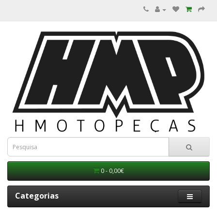
0 - 0,00€
Categorias