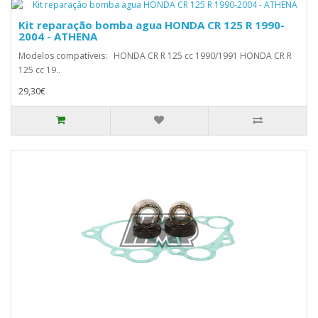
Kit reparação bomba agua HONDA CR 125 R 1990-
2004 - ATHENA
Modelos compatíveis: HONDA CR R 125 cc 1990/1991 HONDA CR R
125 cc 19..
29,30€