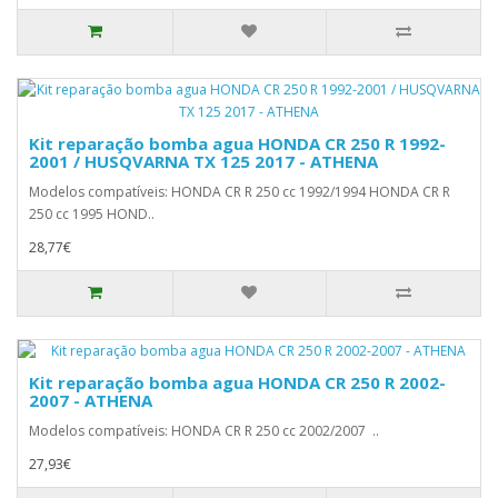
Kit reparação bomba agua HONDA CR 250 R 1992-
2001 / HUSQVARNA TX 125 2017 - ATHENA
Modelos compatíveis: HONDA CR R 250 cc 1992/1994 HONDA CR R
250 cc 1995 HOND..
28,77€
Kit reparação bomba agua HONDA CR 250 R 2002-
2007 - ATHENA
Modelos compatíveis: HONDA CR R 250 cc 2002/2007 ..
27,93€