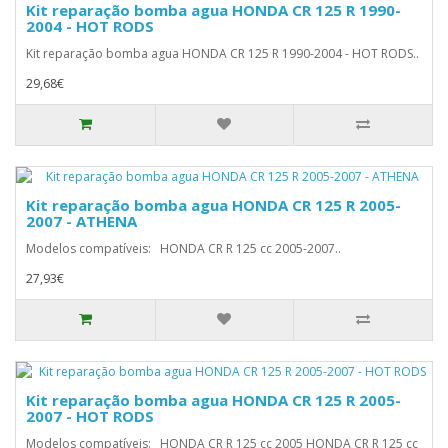
Kit reparação bomba agua HONDA CR 125 R 1990-
2004 - HOT RODS
Kit reparação bomba agua HONDA CR 125 R 1990-2004 - HOT RODS..
29,68€
Kit reparação bomba agua HONDA CR 125 R 2005-
2007 - ATHENA
Modelos compatíveis: HONDA CR R 125 cc 2005-2007..
27,93€
Kit reparação bomba agua HONDA CR 125 R 2005-
2007 - HOT RODS
Modelos compatíveis: HONDA CR R 125 cc 2005 HONDA CR R 125 cc