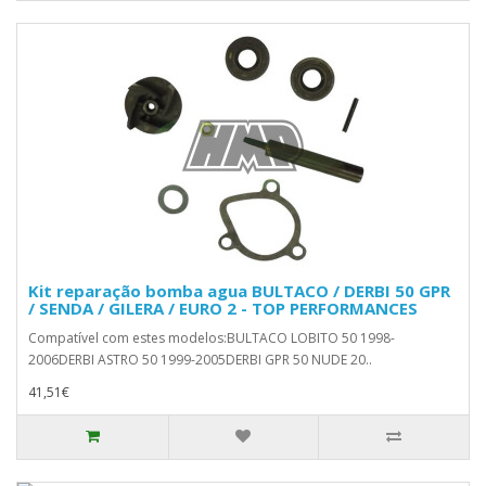
Kit reparação bomba agua BULTACO / DERBI 50 GPR
/ SENDA / GILERA / EURO 2 - TOP PERFORMANCES
Compatível com estes modelos:BULTACO LOBITO 50 1998-
2006DERBI ASTRO 50 1999-2005DERBI GPR 50 NUDE 20..
41,51€