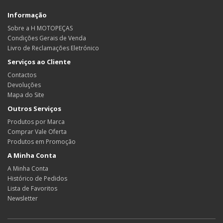
Informação
Sobre a H MOTOPEÇAS
Condições Gerais de Venda
Livro de Reclamações Eletrónico
Serviços ao Cliente
Contactos
Devoluções
Mapa do Site
Outros Serviços
Produtos por Marca
Comprar Vale Oferta
Produtos em Promoção
A Minha Conta
A Minha Conta
Histórico de Pedidos
Lista de Favoritos
Newsletter