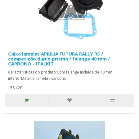
Caixa lamelas APRILIA FUTURA RALLY RS /
competição duplo prisma / falange 40 mm /
CARBONO - ITALKIT
Características do produto:Com falange incluída de 40 mm
interiorMaterial lamela - carbono..
158,42€