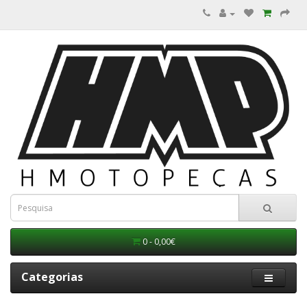
0 - 0,00€
Categorias