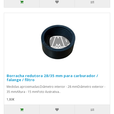
Borracha redutora 28/35 mm para carburador /
falange / filtro
Medidas aproximadas:Diâmetro interior - 28 mmDiâmetro exterior -
35 mmAltura - 15 mmFoto ilustrativa..
1,80€