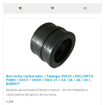
Borracha carburador / falange 35X35 ( DELLORTO
PHBH / VHST / VHSH / OKO 21 / 24 / 26 / 28 / 30 ) -
BARIKIT
Medidas aproximadas:Diâmetro interior - 35 mm Adaptável a
carburadores de aperto de borracha..
5,25€