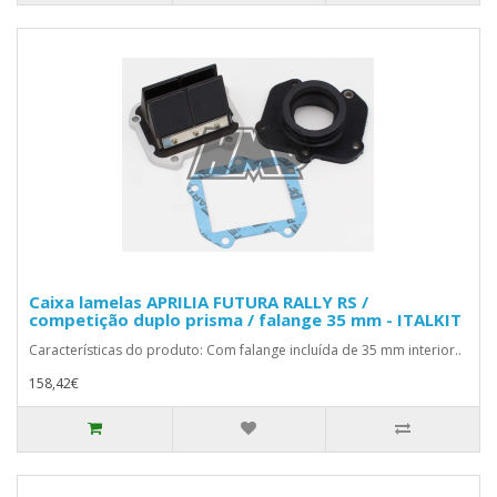
Caixa lamelas APRILIA FUTURA RALLY RS /
competição duplo prisma / falange 35 mm - ITALKIT
Características do produto: Com falange incluída de 35 mm interior..
158,42€