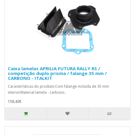
Caixa lamelas APRILIA FUTURA RALLY RS /
competição duplo prisma / falange 35 mm /
CARBONO - ITALKIT
Características do produto:Com falange incluída de 35 mm
interiorMaterial lamela - carbono..
158,42€