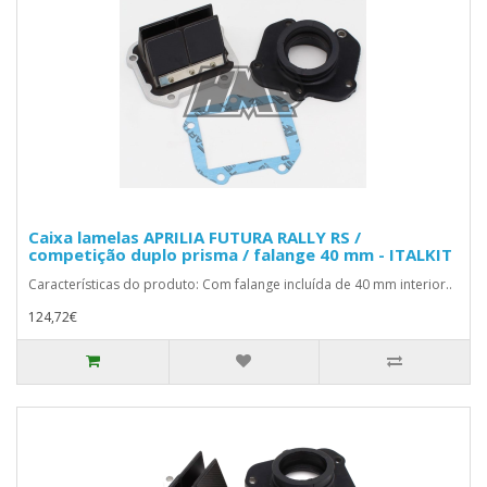
Caixa lamelas APRILIA FUTURA RALLY RS /
competição duplo prisma / falange 40 mm - ITALKIT
Características do produto: Com falange incluída de 40 mm interior..
124,72€