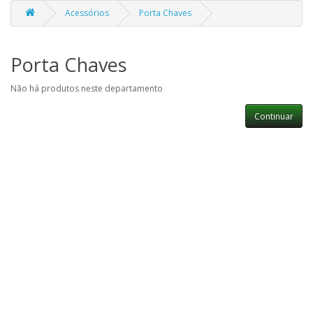
Acessórios
Porta Chaves
Porta Chaves
Não há produtos neste departamento
Continuar