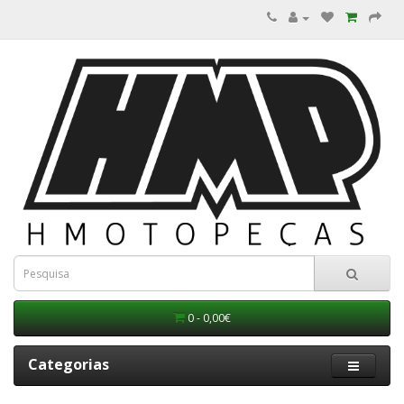
0 - 0,00€
Categorias