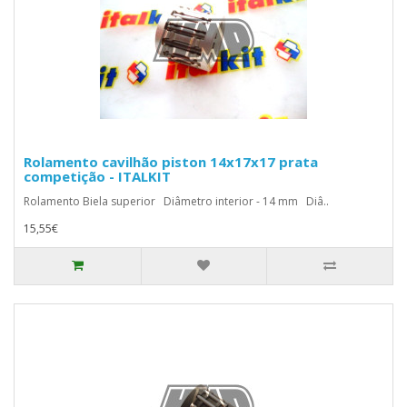
Rolamento cavilhão piston 14x17x17 prata
competição - ITALKIT
Rolamento Biela superior Diâmetro interior - 14 mm Diâ..
15,55€