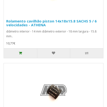
Rolamento cavilhão piston 14x18x15.8 SACHS 5 / 6
velocidades - ATHENA
diâmetro interior - 14 mm diâmetro exterior - 18 mm largura - 15.8
mm..
10,77€