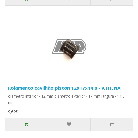
Rolamento cavilhão piston 12x17x14.8 - ATHENA
diâmetro interior - 12 mm diâmetro exterior - 17 mm largura - 14.8
mm..
9,69€