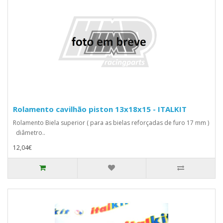
Rolamento cavilhão piston 13x18x15 - ITALKIT
Rolamento Biela superior ( para as bielas reforçadas de furo 17 mm )
diâmetro..
12,04€