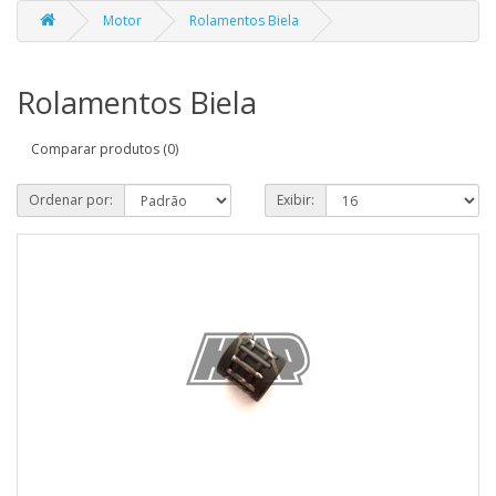
Motor
Rolamentos Biela
Rolamentos Biela
Comparar produtos (0)
Ordenar por:
Exibir: