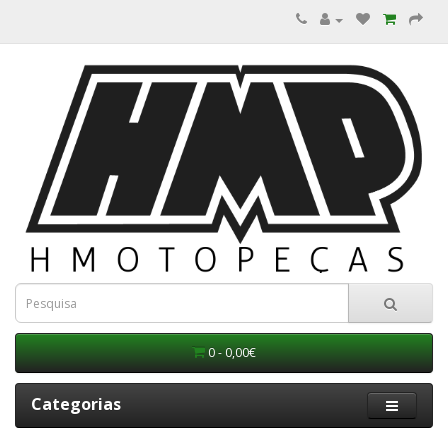
0 - 0,00€
Categorias