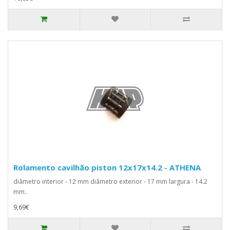
Rolamento cavilhão piston 12x17x14.2 - ATHENA
diâmetro interior - 12 mm diâmetro exterior - 17 mm largura - 14.2
mm..
9,69€