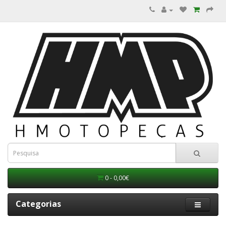
0 - 0,00€
Categorias