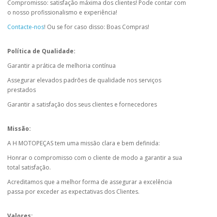
Compromisso: satisfação máxima dos clientes! Pode contar com
o nosso profissionalismo e experiência!
Contacte-nos
! Ou se for caso disso: Boas Compras!
Política de Qualidade:
Garantir a prática de melhoria contínua
Assegurar elevados padrões de qualidade nos serviços
prestados
Garantir a satisfação dos seus clientes e fornecedores
Missão:
A H MOTOPEÇAS tem uma missão clara e bem definida:
Honrar o compromisso com o cliente de modo a garantir a sua
total satisfação.
Acreditamos que a melhor forma de assegurar a excelência
passa por exceder as expectativas dos Clientes.
Valores: