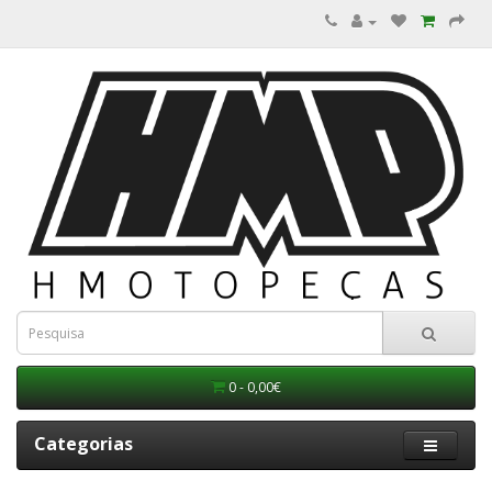
0 - 0,00€
Categorias