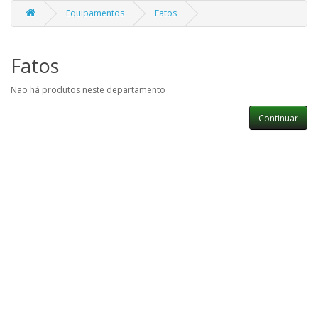
Equipamentos
Fatos
Fatos
Não há produtos neste departamento
Continuar