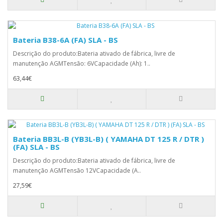
Bateria B38-6A (FA) SLA - BS
Descrição do produto:Bateria ativado de fábrica, livre de
manutenção AGMTensão: 6VCapacidade (Ah): 1..
63,44€
Bateria BB3L-B (YB3L-B) ( YAMAHA DT 125 R / DTR )
(FA) SLA - BS
Descrição do produto:Bateria ativado de fábrica, livre de
manutenção AGMTensão 12VCapacidade (A..
27,59€