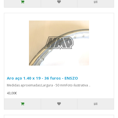
Aro aço 1.40 x 19 - 36 furos - ENSZO
Medidas aproximadas:Largura - 50 mmFoto ilustrativa ..
43,00€