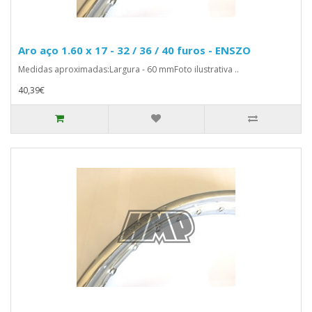
Aro aço 1.60 x 17 - 32 / 36 / 40 furos - ENSZO
Medidas aproximadas:Largura - 60 mmFoto ilustrativa ..
40,39€