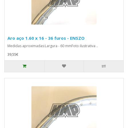
Aro aço 1.60 x 16 - 36 furos - ENSZO
Medidas aproximadas:Largura - 60 mmFoto ilustrativa ..
39,55€