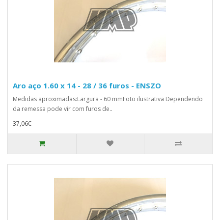
Aro aço 1.60 x 14 - 28 / 36 furos - ENSZO
Medidas aproximadas:Largura - 60 mmFoto ilustrativa Dependendo
da remessa pode vir com furos de..
37,06€