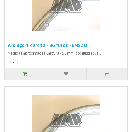
Aro aço 1.40 x 12 - 36 furos - ENSZO
Medidas aproximadas:Largura - 50 mmFoto ilustrativa ..
31,25€