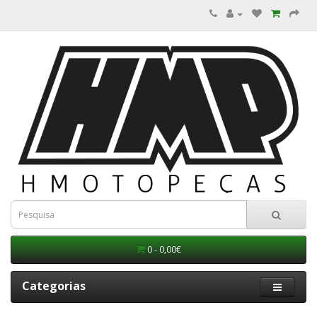
0 - 0,00€
Categorias