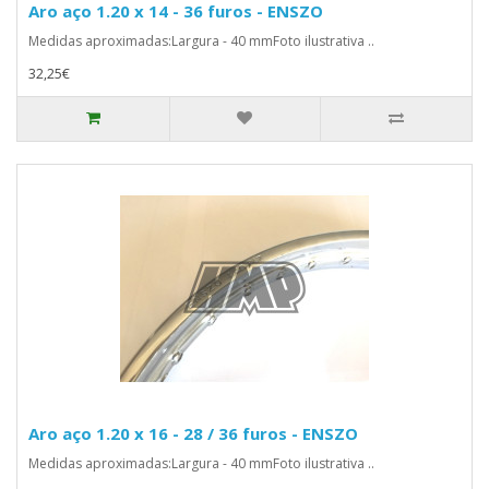
Aro aço 1.20 x 14 - 36 furos - ENSZO
Medidas aproximadas:Largura - 40 mmFoto ilustrativa ..
32,25€
Aro aço 1.20 x 16 - 28 / 36 furos - ENSZO
Medidas aproximadas:Largura - 40 mmFoto ilustrativa ..