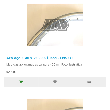
Aro aço 1.40 x 21 - 36 furos - ENSZO
Medidas aproximadas:Largura - 50 mmFoto ilustrativa ..
52,83€