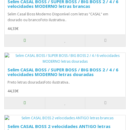
Selim CASAL BOSS / SUPER BOSS / BIG BOSS 2 / 4 / 6
velocidades MODERNO letras brancas
Selim Casal Boss Moderno Disponível com letras "CASAL" em
dourado ou brancoFoto ilustrativa..
44,33€
Selim CASAL BOSS / SUPER BOSS / BIG BOSS 2 / 4 / 6
velocidades MODERNO letras douradas
Preto letras douradasFoto ilustrativa..
44,33€
Selim CASAL BOSS 2 velocidades ANTIGO letras