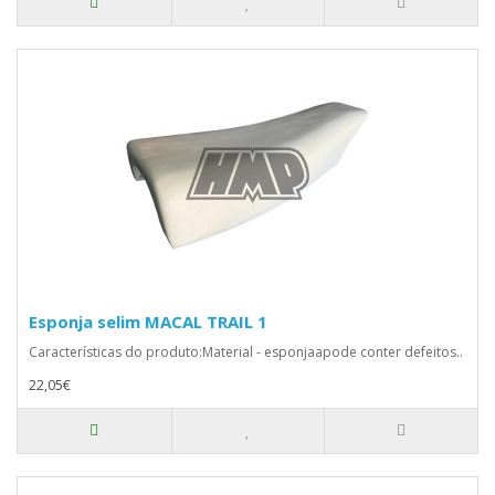
Esponja selim MACAL TRAIL 1
Características do produto:Material - esponjaapode conter defeitos..
22,05€