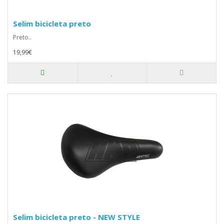
Selim bicicleta preto
Preto..
19,99€
Selim bicicleta preto - NEW STYLE