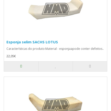
Esponja selim SACHS LOTUS
Características do produto:Material - esponjaapode conter defeitos..
22,05€