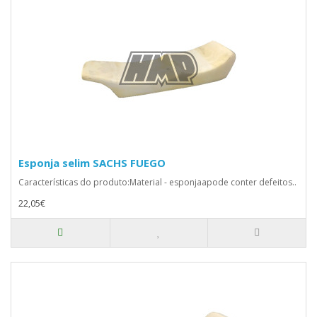
Esponja selim SACHS FUEGO
Características do produto:Material - esponjaapode conter defeitos..
22,05€