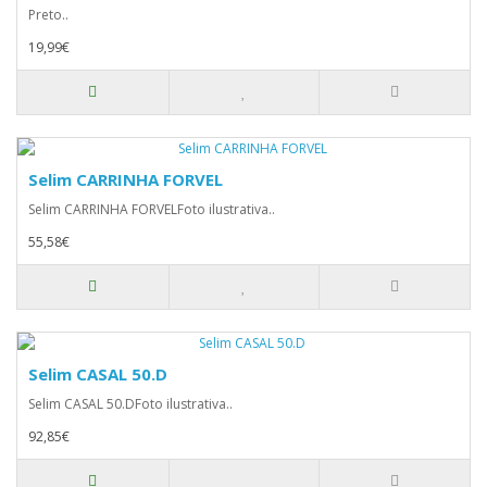
Preto..
19,99€
Selim CARRINHA FORVEL
Selim CARRINHA FORVELFoto ilustrativa..
55,58€
Selim CASAL 50.D
Selim CASAL 50.DFoto ilustrativa..
92,85€