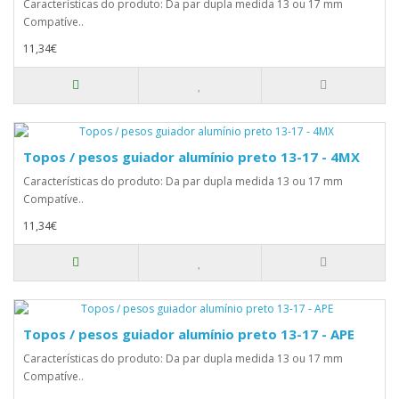
Características do produto: Da par dupla medida 13 ou 17 mm
Compatíve..
11,34€
Topos / pesos guiador alumínio preto 13-17 - 4MX
Características do produto: Da par dupla medida 13 ou 17 mm
Compatíve..
11,34€
Topos / pesos guiador alumínio preto 13-17 - APE
Características do produto: Da par dupla medida 13 ou 17 mm
Compatíve..