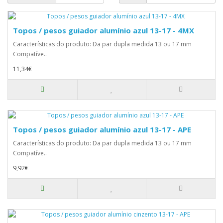
Topos / pesos guiador alumínio azul 13-17 - 4MX
Características do produto: Da par dupla medida 13 ou 17 mm
Compatíve..
11,34€
Topos / pesos guiador alumínio azul 13-17 - APE
Características do produto: Da par dupla medida 13 ou 17 mm
Compatíve..
9,92€