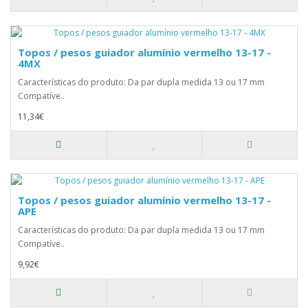
Topos / pesos guiador alumínio vermelho 13-17 -
4MX
Características do produto: Da par dupla medida 13 ou 17 mm
Compatíve..
11,34€
Topos / pesos guiador alumínio vermelho 13-17 -
APE
Características do produto: Da par dupla medida 13 ou 17 mm
Compatíve..
9,92€