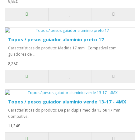
9,92€
Topos / pesos guiador alumínio preto 17
Características do produto: Medida 17 mm Compatível com
guiadores de ..
8,28€
Topos / pesos guiador alumínio verde 13-17 - 4MX
Características do produto: Da par dupla medida 13 ou 17 mm
Compatíve..
11,34€