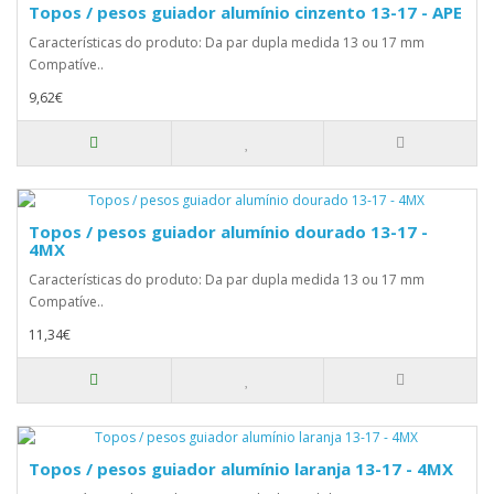
Topos / pesos guiador alumínio cinzento 13-17 - APE
Características do produto: Da par dupla medida 13 ou 17 mm
Compatíve..
9,62€
Topos / pesos guiador alumínio dourado 13-17 -
4MX
Características do produto: Da par dupla medida 13 ou 17 mm
Compatíve..
11,34€
Topos / pesos guiador alumínio laranja 13-17 - 4MX