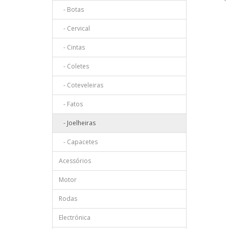
- Botas
- Cervical
- Cintas
- Coletes
- Coteveleiras
- Fatos
- Joelheiras
- Capacetes
Acessórios
Motor
Rodas
Electrónica