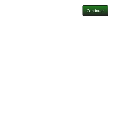
Continuar