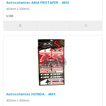
Autocolantes AMA PROTAPER - 4MX
450mm x 300mm..
6,96€
Autocolantes HONDA - 4MX
450mm x 300mm..