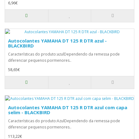
6,96€
Autocolantes YAMAHA DT 125 R DTR azul -
BLACKBIRD
Características do produto:azulDependendo da remessa pode
diferenciar pequenos pormenores..
58,65€
Autocolantes YAMAHA DT 125 R DTR azul com capa
selim - BLACKBIRD
Características do produto:AzulDependendo da remessa pode
diferenciar pequenos pormenores..
113,22€