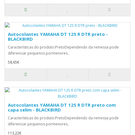
Autocolantes YAMAHA DT 125 R DTR preto -
BLACKBIRD
Características do produto:PretoDependendo da remessa pode
diferenciar pequenos pormenores..
58,65€
Autocolantes YAMAHA DT 125 R DTR preto com
capa selim - BLACKBIRD
Características do produto:PretoDependendo da remessa pode
diferenciar pequenos pormenores..
113,22€