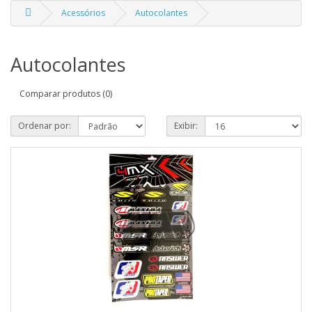
Acessórios
Autocolantes
Autocolantes
Comparar produtos (0)
Ordenar por:
Exibir: