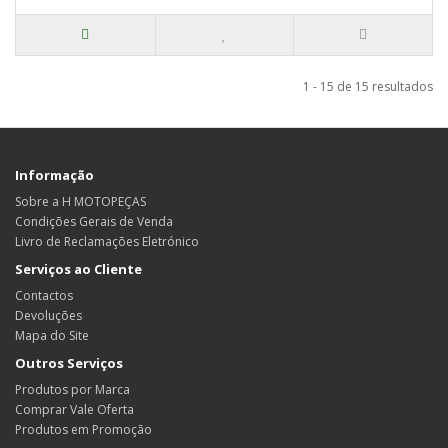
1 - 15 de 15 resultados
Informação
Sobre a H MOTOPEÇAS
Condições Gerais de Venda
Livro de Reclamações Eletrónico
Serviços ao Cliente
Contactos
Devoluções
Mapa do Site
Outros Serviços
Produtos por Marca
Comprar Vale Oferta
Produtos em Promoção